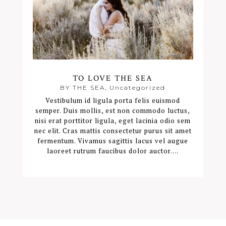
TO LOVE THE SEA
BY THE SEA
,
Uncategorized
Vestibulum id ligula porta felis euismod
semper. Duis mollis, est non commodo luctus,
nisi erat porttitor ligula, eget lacinia odio sem
nec elit. Cras mattis consectetur purus sit amet
fermentum. Vivamus sagittis lacus vel augue
laoreet rutrum faucibus dolor auctor....