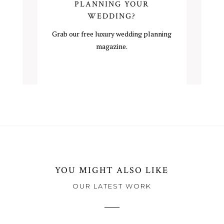
PLANNING YOUR
WEDDING?
Grab our free luxury wedding planning
magazine.
YOU MIGHT ALSO LIKE
OUR LATEST WORK