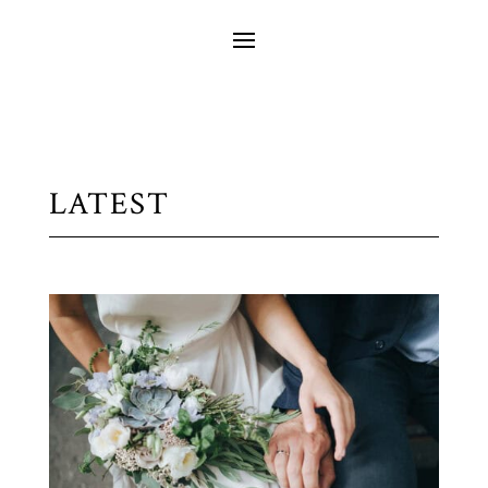
LATEST