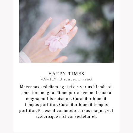
HAPPY TIMES
FAMILY
,
Uncategorized
Maecenas sed diam eget risus varius blandit sit
amet non magna. Etiam porta sem malesuada
magna mollis euismod. Curabitur blandit
tempus porttitor. Curabitur blandit tempus
porttitor. Praesent commodo cursus magna, vel
scelerisque nisl consectetur et.