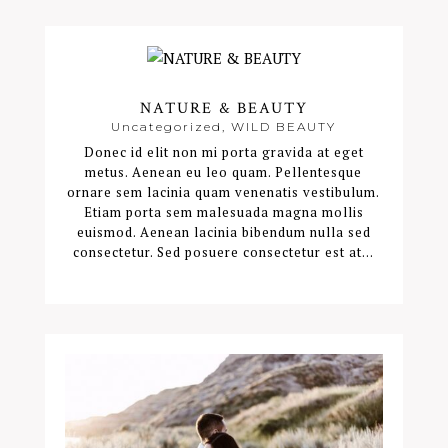
NATURE & BEAUTY
Uncategorized
,
WILD BEAUTY
Donec id elit non mi porta gravida at eget
metus. Aenean eu leo quam. Pellentesque
ornare sem lacinia quam venenatis vestibulum.
Etiam porta sem malesuada magna mollis
euismod. Aenean lacinia bibendum nulla sed
consectetur. Sed posuere consectetur est at...