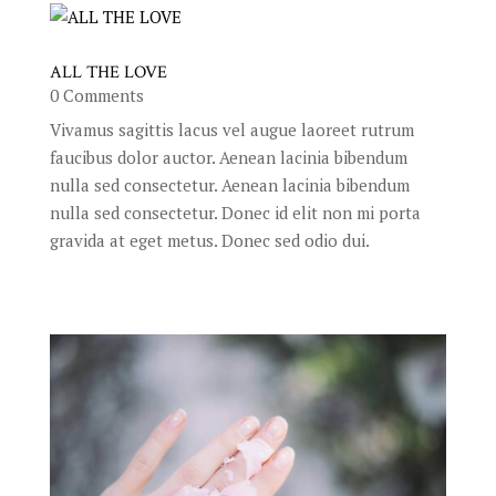
ALL THE LOVE
0 Comments
Vivamus sagittis lacus vel augue laoreet rutrum
faucibus dolor auctor. Aenean lacinia bibendum
nulla sed consectetur. Aenean lacinia bibendum
nulla sed consectetur. Donec id elit non mi porta
gravida at eget metus. Donec sed odio dui.