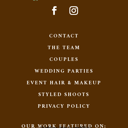
CONTACT
THE TEAM
COUPLES
WEDDING PARTIES
EVENT HAIR & MAKEUP
STYLED SHOOTS
PRIVACY POLICY
OUR WORK FEATURED ON: