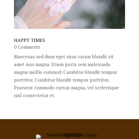
HAPPY TIMES
0 Comments
Maecenas sed diam eget risus varius blandit sit
amet non magna. Etiam porta sem malesuada
magna mollis euismod. Curabitur blandit tempus
porttitor. Curabitur blandit tempus porttitor.
Praesent commodo cursus magna, vel scelerisque
nisl consectetur et.