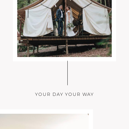
YOUR DAY YOUR WAY