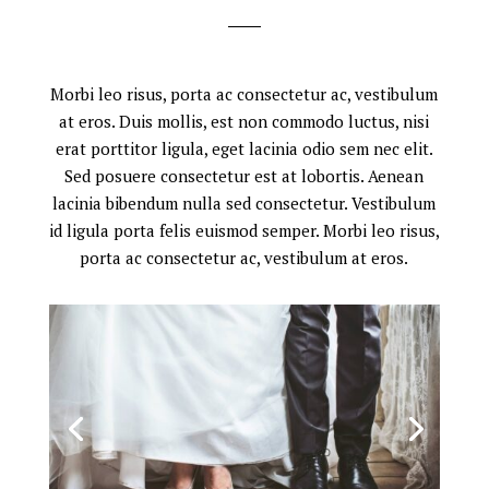
Morbi leo risus, porta ac consectetur ac, vestibulum
at eros. Duis mollis, est non commodo luctus, nisi
erat porttitor ligula, eget lacinia odio sem nec elit.
Sed posuere consectetur est at lobortis. Aenean
lacinia bibendum nulla sed consectetur. Vestibulum
id ligula porta felis euismod semper. Morbi leo risus,
porta ac consectetur ac, vestibulum at eros.