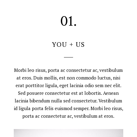
01.
YOU + US
Morbi leo risus, porta ac consectetur ac, vestibulum
at eros. Duis mollis, est non commodo luctus, nisi
erat porttitor ligula, eget lacinia odio sem nec elit.
Sed posuere consectetur est at lobortis. Aenean
lacinia bibendum nulla sed consectetur. Vestibulum
id ligula porta felis euismod semper. Morbi leo risus,
porta ac consectetur ac, vestibulum at eros.