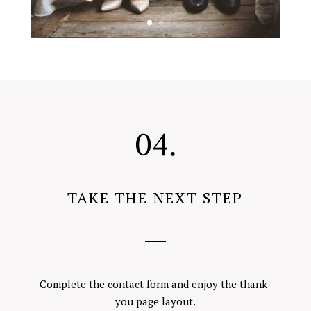
04.
TAKE THE NEXT STEP
Complete the contact form and enjoy the thank-
you page layout.