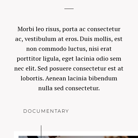
Morbi leo risus, porta ac consectetur
ac, vestibulum at eros. Duis mollis, est
non commodo luctus, nisi erat
porttitor ligula, eget lacinia odio sem
nec elit. Sed posuere consectetur est at
lobortis. Aenean lacinia bibendum
nulla sed consectetur.
DOCUMENTARY