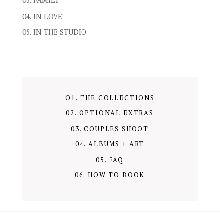
03. FAMILY
04. IN LOVE
05. IN THE STUDIO
O1. THE COLLECTIONS
02. OPTIONAL EXTRAS
03. COUPLES SHOOT
04. ALBUMS + ART
05. FAQ
06. HOW TO BOOK