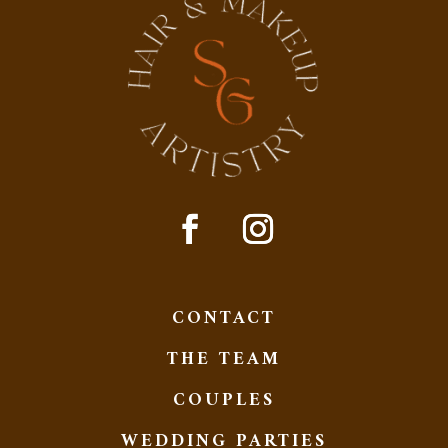
CONTACT
THE TEAM
COUPLES
WEDDING PARTIES