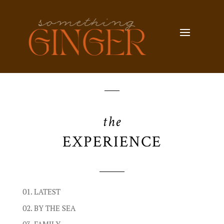
the
EXPERIENCE
01. LATEST
02. BY THE SEA