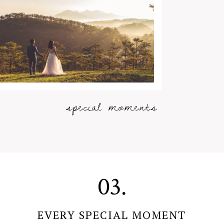
special moments
03.
EVERY SPECIAL MOMENT